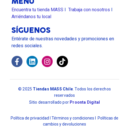
MENÚ
Encuentra tu tienda MASS
I
Trabaja con nosotros
l
Arriéndanos tu local
SÍGUENOS
Entérate de nuestras novedades y promociones en
redes sociales.
© 2025
Tiendas MASS Chile
. Todos los derechos
reservados
Sitio desarrollado por
Proonta Digital
Política de privacidad I Términos y condiciones l Políticas de
cambios y devoluciones