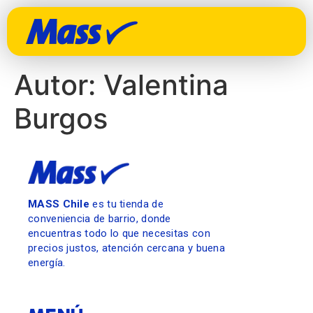
Autor:
Valentina
Burgos
MASS Chile
es tu tienda de
conveniencia de barrio, donde
encuentras todo lo que necesitas con
precios justos, atención cercana y buena
energía.